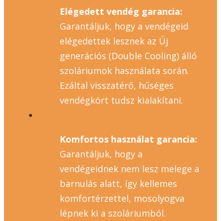
Elégedett vendég garancia:
Garantáljuk, hogy a vendégeid
elégedettek lesznek az Új
generációs (Double Cooling) álló
szoláriumok használata során.
Ezáltal visszatérő, hűséges
vendégkört tudsz kialakítani.
Komfortos használat garancia:
Garantáljuk, hogy a
vendégeidnek nem lesz melege a
barnulás alatt, így kellemes
komfortérzettel, mosolyogva
lépnek ki a szoláriumból.