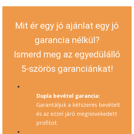
Mit ér egy jó ajánlat egy jó
garancia nélkül?
Ismerd meg az egyedülálló
5-szörös garanciánkat!
Dupla bevétel garancia:
Garantáljuk a kétszeres bevételt
és az ezzel járó megnövekedett
profitot.