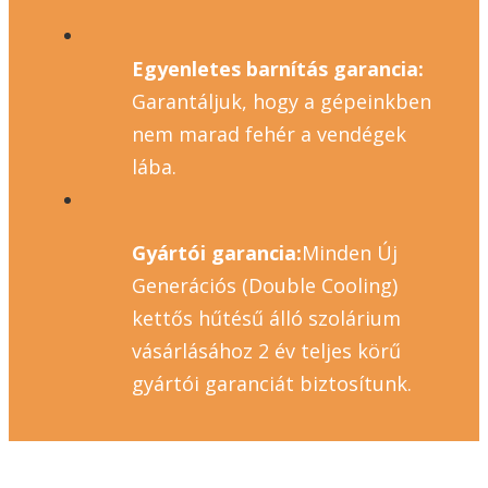
Egyenletes barnítás garancia:
Garantáljuk, hogy a gépeinkben
nem marad fehér a vendégek
lába.
Gyártói garancia:
Minden Új
Generációs (Double Cooling)
kettős hűtésű álló szolárium
vásárlásához 2 év teljes körű
gyártói garanciát biztosítunk.