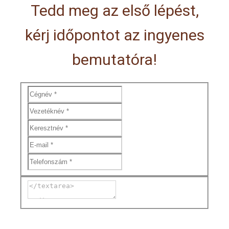
Tedd meg az első lépést,
kérj időpontot az ingyenes
bemutatóra!