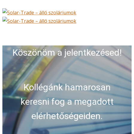
Köszönöm a jelentkezésed!
Kollégánk hamarosan
keresni fog a megadott
elérhetőségeiden.